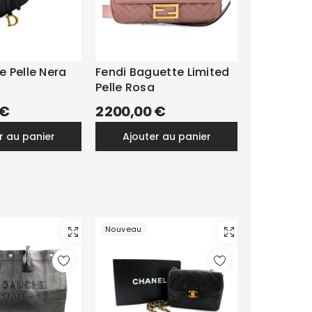
e Pelle Nera
Fendi Baguette Limited
Pelle Rosa
 €
2 200,00 €
er au panier
ajouter au panier
Nouveau