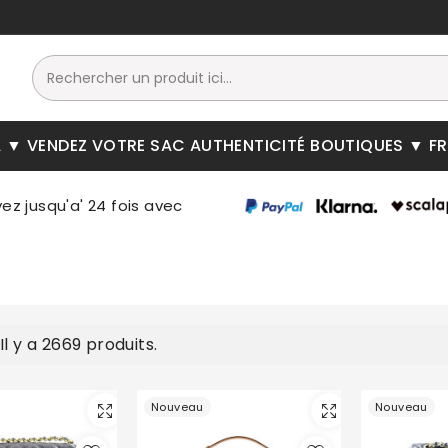
A
VENDEZ VOTRE SAC
AUTHENTICITÉ
BOUTIQUES
F
Il y a 2669 produits.
Nouveau
Nouveau