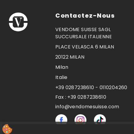
Contactez-Nous
VENDOME SUISSE SAGL
SUCCURSALE ITALIENNE
PLACE VELASCA 6 MILAN
20122 MILAN
Milan
Italie
+39 0287238610 - 0110204260
Fax :
+39 0287238610
info@vendomesuisse.com