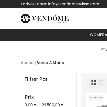
Écrivez-nous:
info@vendomesuisse.com
COMPR
Accueil
Borse A Mano
Filtrer Par
Prix
Nouveau
0,00 € - 29 500,00 €